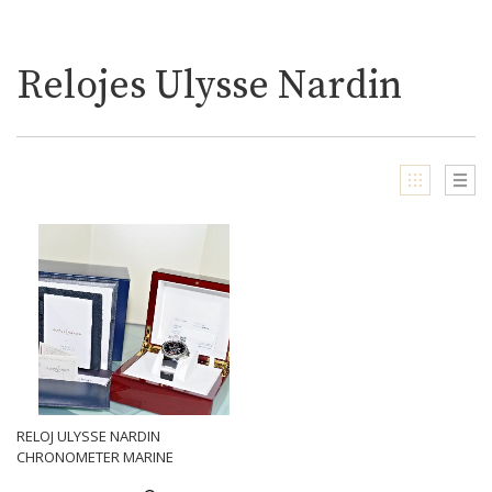
Relojes Ulysse Nardin
RELOJ ULYSSE NARDIN
CHRONOMETER MARINE
MANUFACTURA 1183-126-3-62