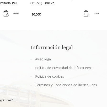
limitada 1906
(116223) – nueva
90,00
€
Información legal
Aviso legal
Política de Privacidad de Ibérica Pens
Política de cookies
Términos y Condiciones de Ibérica Pens
gráficas?