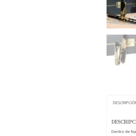
DESCRIPCIÓ
DESCRIPC
Dentro de Nam