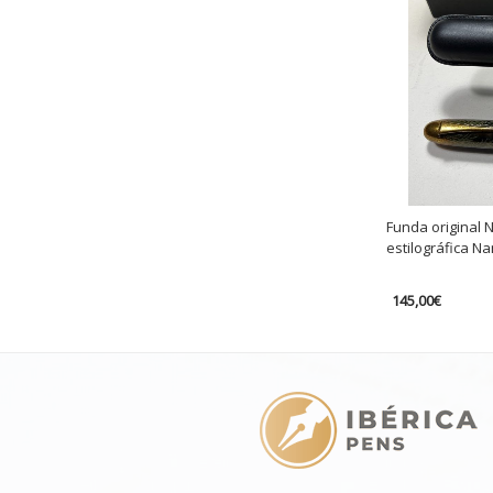
Funda original 
estilográfica Na
145,00
€