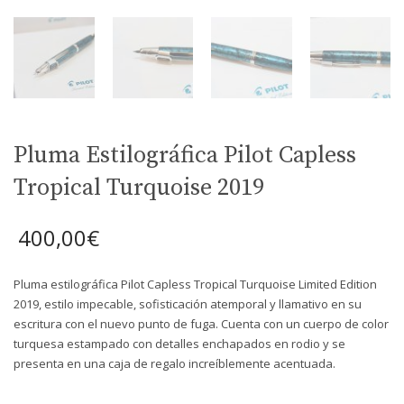
Pluma Estilográfica Pilot Capless
Tropical Turquoise 2019
400,00
€
Pluma estilográfica Pilot Capless Tropical Turquoise Limited Edition
2019, estilo impecable, sofisticación atemporal y llamativo en su
escritura con el nuevo punto de fuga. Cuenta con un cuerpo de color
turquesa estampado con detalles enchapados en rodio y se
presenta en una caja de regalo increíblemente acentuada.