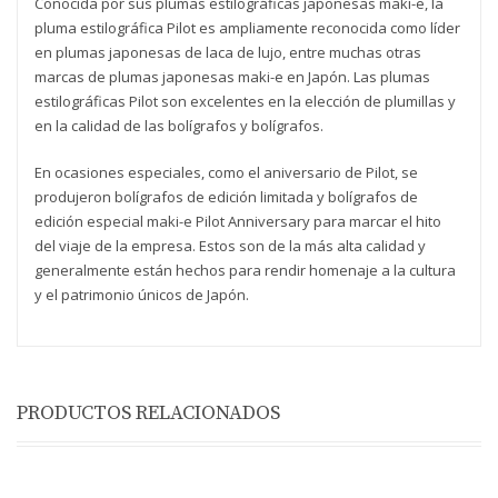
Conocida por sus plumas estilográficas japonesas maki-e, la
pluma estilográfica Pilot es ampliamente reconocida como líder
en plumas japonesas de laca de lujo, entre muchas otras
marcas de plumas japonesas maki-e en Japón. Las plumas
estilográficas Pilot son excelentes en la elección de plumillas y
en la calidad de las bolígrafos y bolígrafos.
En ocasiones especiales, como el aniversario de Pilot, se
produjeron bolígrafos de edición limitada y bolígrafos de
edición especial maki-e Pilot Anniversary para marcar el hito
del viaje de la empresa. Estos son de la más alta calidad y
generalmente están hechos para rendir homenaje a la cultura
y el patrimonio únicos de Japón.
PRODUCTOS RELACIONADOS