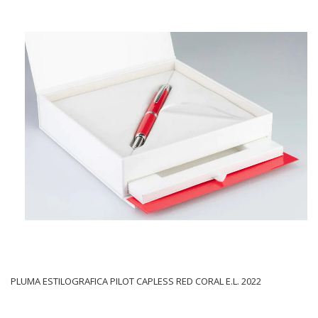
PLUMA ESTILOGRAFICA PILOT CAPLESS RED CORAL E.L. 2022