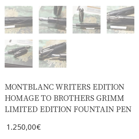
MONTBLANC WRITERS EDITION
HOMAGE TO BROTHERS GRIMM
LIMITED EDITION FOUNTAIN PEN
1.250,00
€