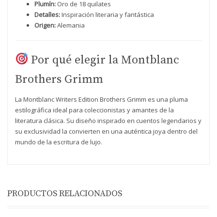
Plumín:
Oro de 18 quilates
Detalles:
Inspiración literaria y fantástica
Origen:
Alemania
Por qué elegir la Montblanc
Brothers Grimm
La Montblanc Writers Edition Brothers Grimm es una pluma
estilográfica ideal para coleccionistas y amantes de la
literatura clásica. Su diseño inspirado en cuentos legendarios y
su exclusividad la convierten en una auténtica joya dentro del
mundo de la escritura de lujo.
PRODUCTOS RELACIONADOS