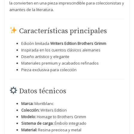
la convierten en una pieza imprescindible para coleccionistas y
amantes de la literatura.
Características principales
Edición limitada
Writers Edition Brothers Grimm
Inspirada en los cuentos clásicos alemanes
Diseño artístico y elegante
Materiales premium y acabados refinados
Pieza exclusiva para colección
Datos técnicos
Marca:
Montblanc
Colección:
Writers Edition
Modelo:
Homage to Brothers Grimm
Sistema de carga:
Émbolo integrado
Material:
Resina preciosa y metal