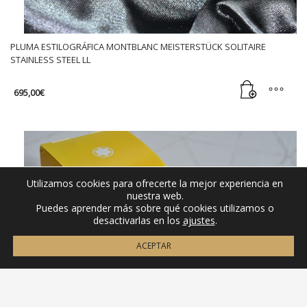
PLUMA ESTILOGRÁFICA MONTBLANC MEISTERSTÜCK SOLITAIRE
STAINLESS STEEL LL
695,00
€
Utilizamos cookies para ofrecerte la mejor experiencia en
nuestra web.
Puedes aprender más sobre qué cookies utilizamos o
desactivarlas en los
ajustes
.
ACEPTAR