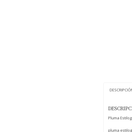
DESCRIPCIÓ
DESCRIPC
Pluma Estilog
pluma estilo