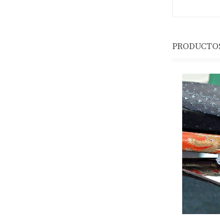
PRODUCTOS