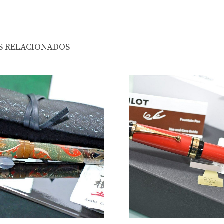
 RELACIONADOS